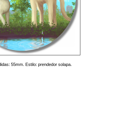
idas: 55mm. Estilo: prendedor solapa.