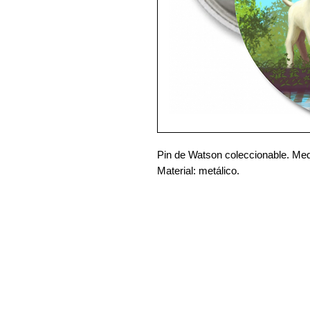
Pin de Watson coleccionable. Med
Material: metálico.